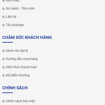
Giới thiệu
Sứ mệnh - Tầm nhìn
Liên hệ
Tải cataloge
CHĂM SÓC KHÁCH HÀNG
Dành cho đại lý
Hướng dẫn mua hàng
Hình thức thanh toán
Đổi điểm thưởng
CHÍNH SÁCH
Chính sách bảo mật