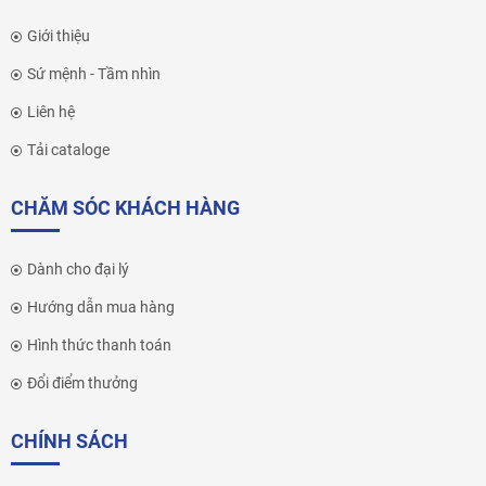
Giới thiệu
Sứ mệnh - Tầm nhìn
Liên hệ
Tải cataloge
CHĂM SÓC KHÁCH HÀNG
Dành cho đại lý
Hướng dẫn mua hàng
Hình thức thanh toán
Đổi điểm thưởng
CHÍNH SÁCH