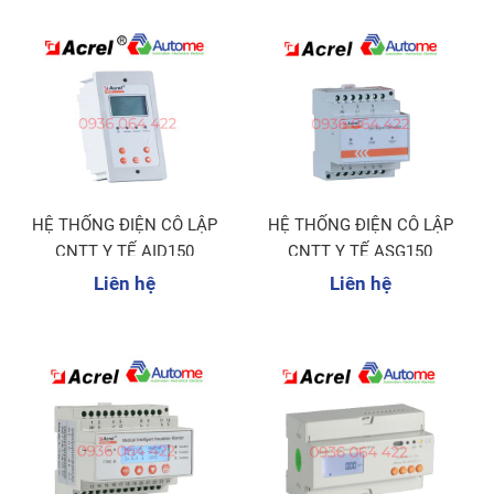
HỆ THỐNG ĐIỆN CÔ LẬP
HỆ THỐNG ĐIỆN CÔ LẬP
CNTT Y TẾ AID150
CNTT Y TẾ ASG150
Liên hệ
Liên hệ