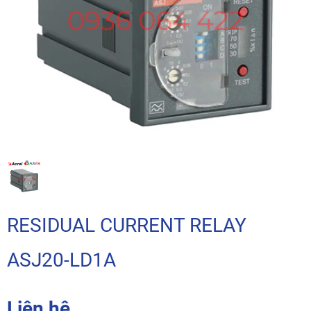
RESIDUAL CURRENT RELAY
ASJ20-LD1A
Liên hệ