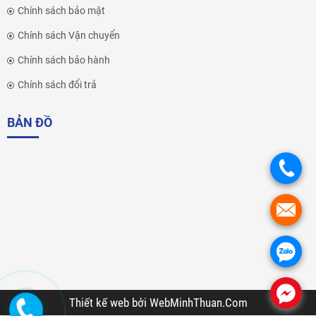
Chính sách bảo mật
Chính sách Vận chuyển
Chính sách bảo hành
Chính sách đổi trả
BẢN ĐỒ
.
.
.
.
Thiết kế web
bởi
WebMinhThuan.Com