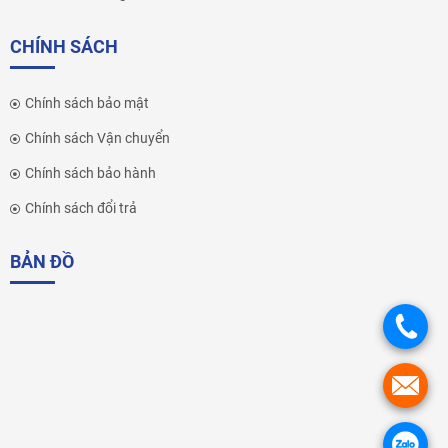
CHÍNH SÁCH
Chính sách bảo mật
Chính sách Vận chuyển
Chính sách bảo hành
Chính sách đổi trả
BẢN ĐỒ
.
.
.