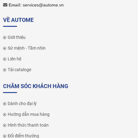
Email:
services@autome.vn
VỀ AUTOME
Giới thiệu
Sứ mệnh - Tầm nhìn
Liên hệ
Tải cataloge
CHĂM SÓC KHÁCH HÀNG
Dành cho đại lý
Hướng dẫn mua hàng
Hình thức thanh toán
Đổi điểm thưởng