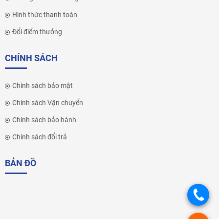
Hình thức thanh toán
Đổi điểm thưởng
CHÍNH SÁCH
Chính sách bảo mật
Chính sách Vận chuyển
Chính sách bảo hành
Chính sách đổi trả
BẢN ĐỒ
.