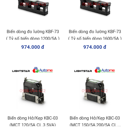
Biến dòng đo lường KBF-73
Biến dòng đo lường KBF-73
( Tỷ số biến dòng 1200/5A )
( Tỷ số biến dòng 1600/5A )
974.000 đ
974.000 đ
Biến dòng Hở/Kẹp KBC-03
Biến dòng Hở/Kẹp KBC-03
(MCT 120/5A CL.3 5VA)
(MCT 150/5A,200/5A CL.3