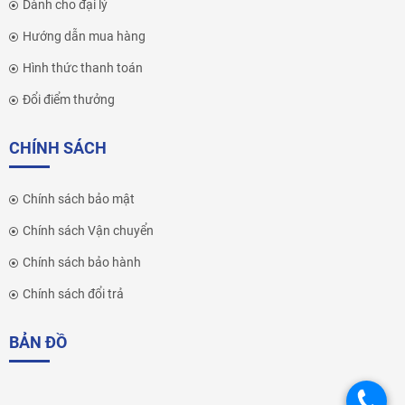
Dành cho đại lý
Hướng dẫn mua hàng
Hình thức thanh toán
Đổi điểm thưởng
CHÍNH SÁCH
Chính sách bảo mật
Chính sách Vận chuyển
Chính sách bảo hành
Chính sách đổi trả
BẢN ĐỒ
.