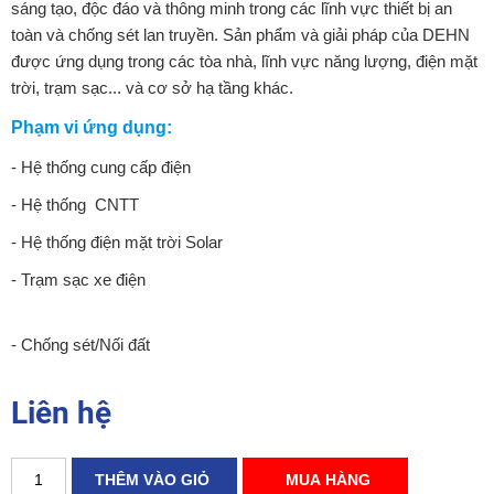
sáng tạo, độc đáo và thông minh trong các lĩnh vực thiết bị an
toàn và chống sét lan truyền. Sản phẩm và giải pháp của DEHN
được ứng dụng trong các tòa nhà, lĩnh vực năng lượng, điện mặt
trời, trạm sạc... và cơ sở hạ tầng khác.
Phạm vi ứng dụng:
- Hệ thống cung cấp điện
- Hệ thống CNTT
- Hệ thống điện mặt trời Solar
- Trạm sạc xe điện
- Chống sét/Nối đất
Liên hệ