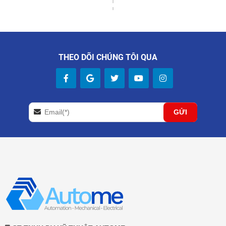
THEO DÕI CHÚNG TÔI QUA