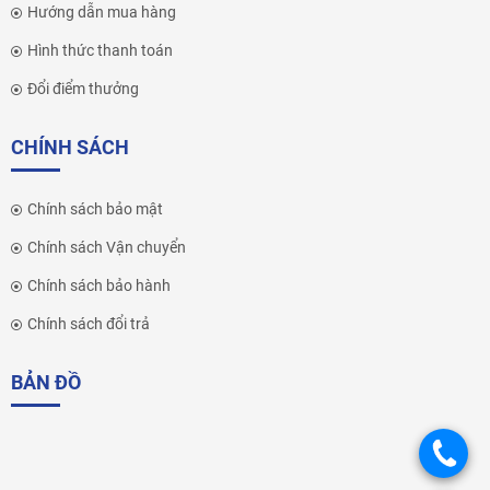
Hướng dẫn mua hàng
Hình thức thanh toán
Đổi điểm thưởng
CHÍNH SÁCH
Chính sách bảo mật
Chính sách Vận chuyển
Chính sách bảo hành
Chính sách đổi trả
BẢN ĐỒ
.