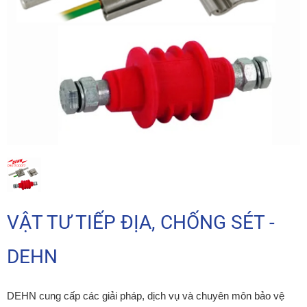
VẬT TƯ TIẾP ĐỊA, CHỐNG SÉT -
DEHN
DEHN cung cấp các giải pháp, dịch vụ và chuyên môn bảo vệ