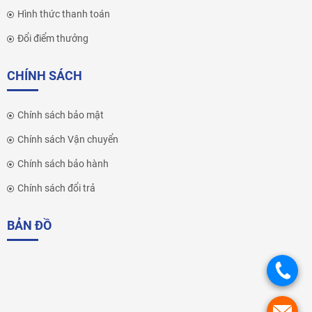
Hình thức thanh toán
Đổi điểm thưởng
CHÍNH SÁCH
Chính sách bảo mật
Chính sách Vận chuyển
Chính sách bảo hành
Chính sách đổi trả
BẢN ĐỒ
.
.